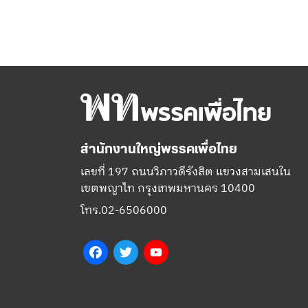
สำนักงานใหญ่พรรคเพื่อไทย
เลขที่ 197 ถนนวิภาวดีรังสิต แขวงสามเสนใน
เขตพญาไท กรุงเทพมหานคร 10400
โทร.02-6506000
Facebook
Twitter
YouTube