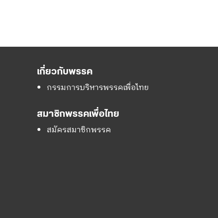
เกี่ยวกับพรรค
กรรมการบริหารพรรคเพื่อไทย
สมาชิกพรรคเพื่อไทย
สมัครสมาชิกพรรค