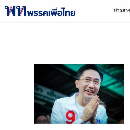
ข่าวส