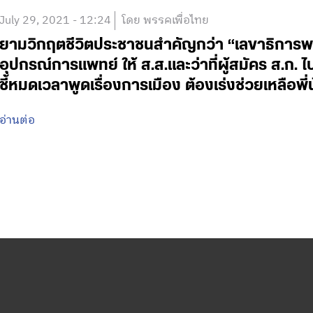
July 29, 2021 - 12:24
โดย พรรคเพื่อไทย
ยามวิกฤตชีวิตประชาชนสำคัญกว่า “เลขาธิการพ
อุปกรณ์การแพทย์ ให้ ส.ส.และว่าที่ผู้สมัคร ส.ก. 
ชี้หมดเวลาพูดเรื่องการเมือง ต้องเร่งช่วยเหลือพ
อ่านต่อ