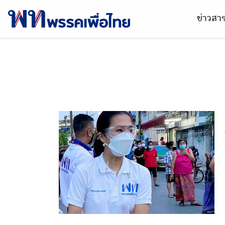
ข่าวส