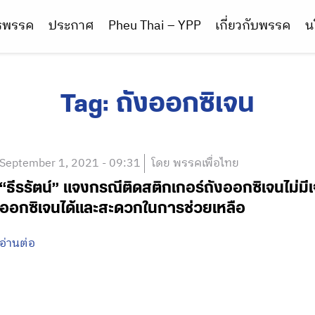
ารพรรค
ประกาศ
Pheu Thai – YPP
เกี่ยวกับพรรค
น
Tag:
ถังออกซิเจน
September 1, 2021 - 09:31
โดย พรรคเพื่อไทย
“ธีรรัตน์” แจงกรณีติดสติกเกอร์ถังออกซิเจนไม่มีเ
ออกซิเจนได้และสะดวกในการช่วยเหลือ
อ่านต่อ