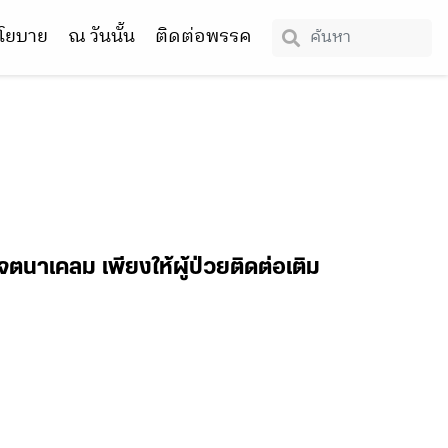
โยบาย
ณ วันนั้น
ติดต่อพรรค
จตนาเคลม เพียงให้ผู้ป่วยติดต่อเติม