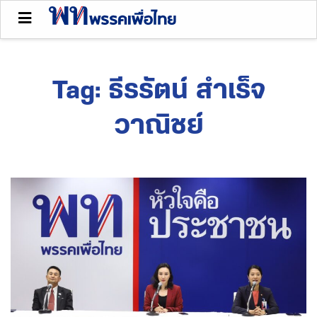
Tag:
ธีรรัตน์ สำเร็จ
วาณิชย์