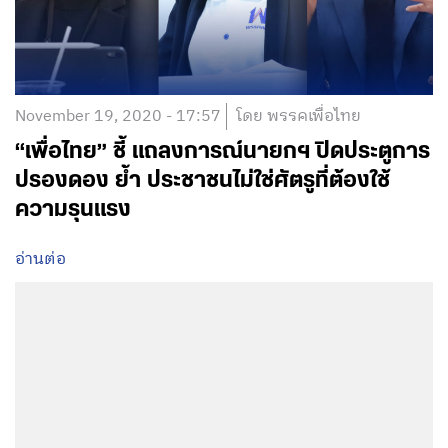
November 19, 2020 - 17:57
โดย พรรคเพื่อไทย
“เพื่อไทย” ชี้ แถลงการณ์นายกฯ ปิดประตูการ
ปรองดอง ย้ำ ประชาชนไม่ใช่ศัตรูที่ต้องใช้
ความรุนแรง
อ่านต่อ