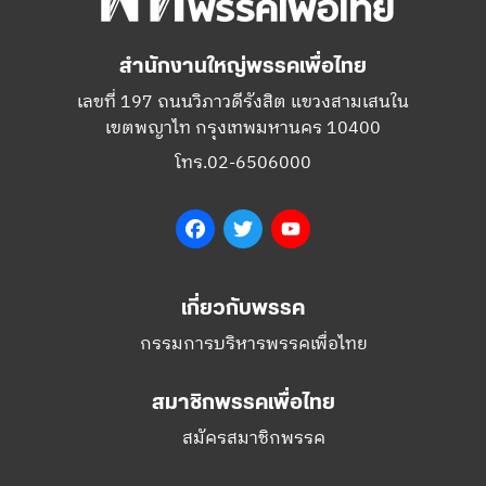
สำนักงานใหญ่พรรคเพื่อไทย
เลขที่ 197 ถนนวิภาวดีรังสิต แขวงสามเสนใน
เขตพญาไท กรุงเทพมหานคร 10400
โทร.02-6506000
Facebook
Twitter
YouTube
เกี่ยวกับพรรค
กรรมการบริหารพรรคเพื่อไทย
สมาชิกพรรคเพื่อไทย
สมัครสมาชิกพรรค