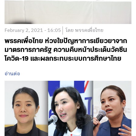
February 2, 2021 - 16:05
โดย พรรคเพื่อไทย
พรรคเพื่อไทย ห่วงใยปัญหาการเยียวยาจาก
มาตรการภาครัฐ ความคืบหน้าประเด็นวัคซีน
โควิด-19 และผลกระทบระบบการศึกษาไทย
อ่านต่อ