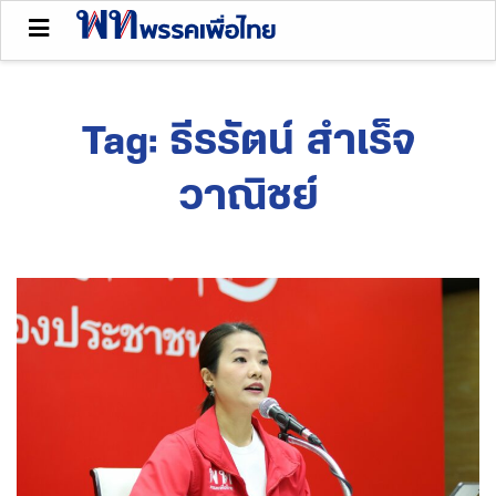
Tag:
ธีรรัตน์ สําเร็จ
วาณิชย์