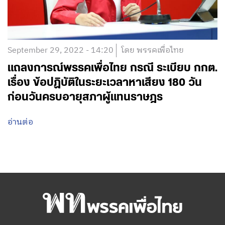
September 29, 2022 - 14:20
โดย พรรคเพื่อไทย
แถลงการณ์พรรคเพื่อไทย กรณี ระเบียบ กกต.
เรื่อง ข้อปฏิบัติในระยะเวลาหาเสียง 180 วัน
ก่อนวันครบอายุสภาผู้แทนราษฎร
อ่านต่อ