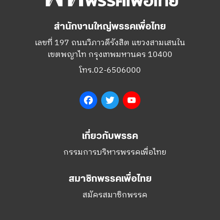
สำนักงานใหญ่พรรคเพื่อไทย
เลขที่ 197 ถนนวิภาวดีรังสิต แขวงสามเสนใน
เขตพญาไท กรุงเทพมหานคร 10400
โทร.02-6506000
Facebook
Twitter
YouTube
เกี่ยวกับพรรค
กรรมการบริหารพรรคเพื่อไทย
สมาชิกพรรคเพื่อไทย
สมัครสมาชิกพรรค