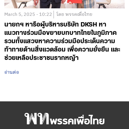
March 5, 2025 - 10:22
โดย พรรคเพื่อไทย
นายกฯ หารือผู้บริหารบริษัท DKSH หา
แนวทางร่วมมือขยายบทบาทไทยในภูมิภาค
รวมทั้งแสวงหาความร่วมมือประเด็นความ
ท้าทายด้านสิ่งแวดล้อม เพื่อความยั่งยืน และ
ช่วยเหลือประชาชนรากหญ้า
อ่านต่อ