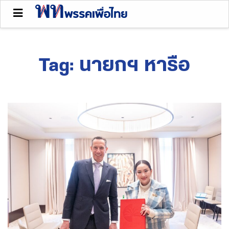
Tag:
นายกฯ หารือ