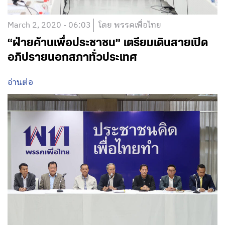
March 2, 2020 - 06:03
โดย พรรคเพื่อไทย
“ฝ่ายค้านเพื่อประชาชน” เตรียมเดินสายเปิด
อภิปรายนอกสภาทั่วประเทศ
อ่านต่อ