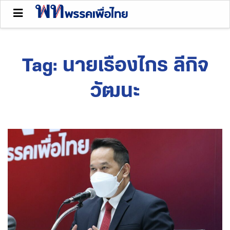
Tag:
นายเรืองไกร ลีกิจ
วัฒนะ