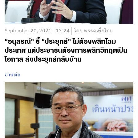
September 20, 2021 - 13:24
โดย พรรคเพื่อไทย
“อนุสรณ์” ชี้ “ประยุทธ์” ไม่ต้องพลิกโฉม
ประเทศ แต่ประชาชนต้องการพลิกวิกฤตเป็น
โอกาส ส่งประยุทธ์กลับบ้าน
อ่านต่อ