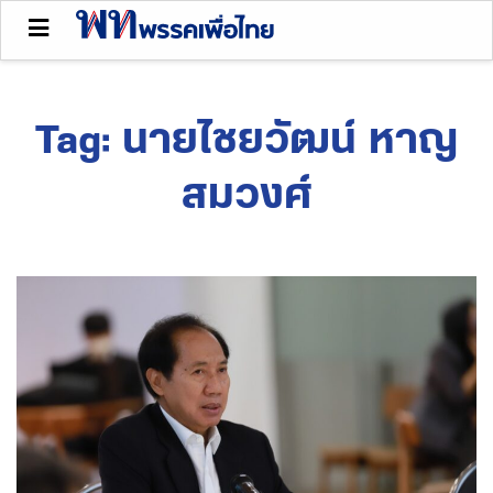
Tag:
นายไชยวัฒน์ หาญ
สมวงศ์