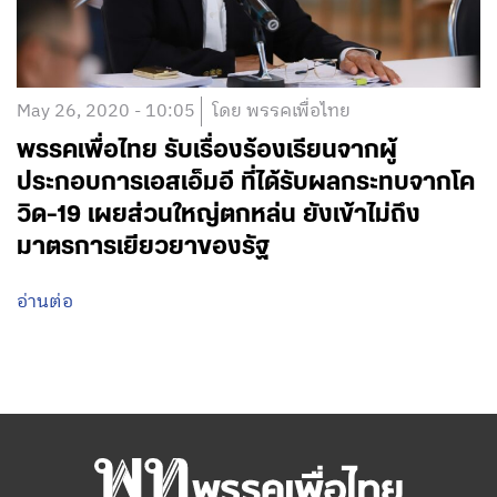
May 26, 2020 - 10:05
โดย พรรคเพื่อไทย
พรรคเพื่อไทย รับเรื่องร้องเรียนจากผู้
ประกอบการเอสเอ็มอี ที่ได้รับผลกระทบจากโค
วิด-19 เผยส่วนใหญ่ตกหล่น ยังเข้าไม่ถึง
มาตรการเยียวยาของรัฐ
อ่านต่อ