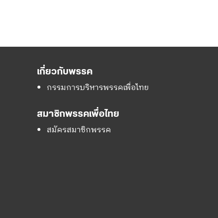
เกี่ยวกับพรรค
กรรมการบริหารพรรคเพื่อไทย
สมาชิกพรรคเพื่อไทย
สมัครสมาชิกพรรค