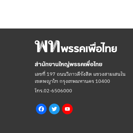
สำนักงานใหญ่พรรคเพื่อไทย
เลขที่ 197 ถนนวิภาวดีรังสิต แขวงสามเสนใน
เขตพญาไท กรุงเทพมหานคร 10400
โทร.02-6506000
Facebook
Twitter
YouTube