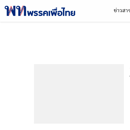
ข่าวส