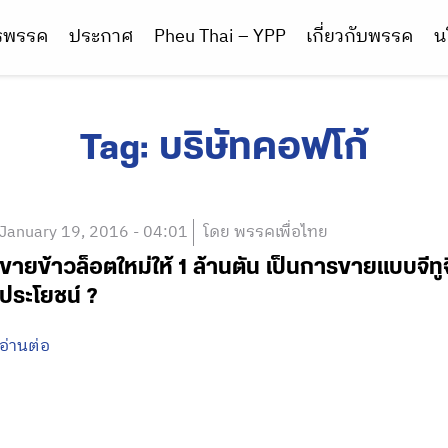
ารพรรค
ประกาศ
Pheu Thai – YPP
เกี่ยวกับพรรค
น
Tag:
บริษัทคอฟโก้
January 19, 2016 - 04:01
โดย พรรคเพื่อไทย
ขายข้าวล็อตใหม่ให้ 1 ล้านตัน เป็นการขายแบบจีทูจ
ประโยชน์ ?
อ่านต่อ