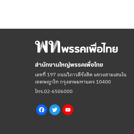
สำนักงานใหญ่พรรคเพื่อไทย
เลขที่ 197 ถนนวิภาวดีรังสิต แขวงสามเสนใน
เขตพญาไท กรุงเทพมหานคร 10400
โทร.02-6506000
Facebook
Twitter
YouTube