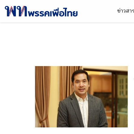
ข่าวส