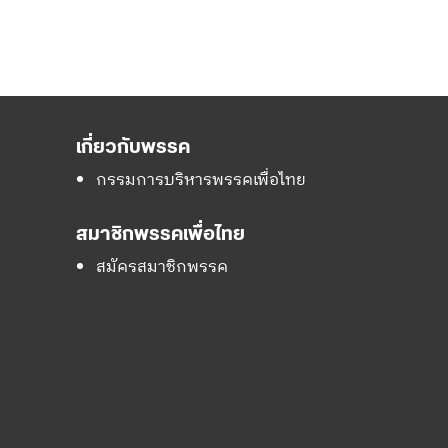
เกี่ยวกับพรรค
กรรมการบริหารพรรคเพื่อไทย
สมาชิกพรรคเพื่อไทย
สมัครสมาชิกพรรค