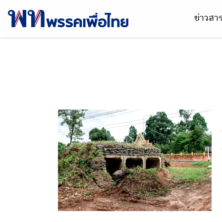
ข่าวส