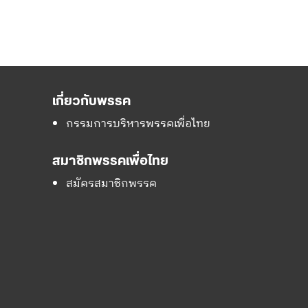
เกี่ยวกับพรรค
กรรมการบริหารพรรคเพื่อไทย
สมาชิกพรรคเพื่อไทย
สมัครสมาชิกพรรค