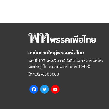
สำนักงานใหญ่พรรคเพื่อไทย
เลขที่ 197 ถนนวิภาวดีรังสิต แขวงสามเสนใน
เขตพญาไท กรุงเทพมหานคร 10400
โทร.02-6506000
Facebook
Twitter
YouTube