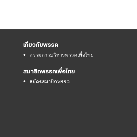
เกี่ยวกับพรรค
กรรมการบริหารพรรคเพื่อไทย
สมาชิกพรรคเพื่อไทย
สมัครสมาชิกพรรค