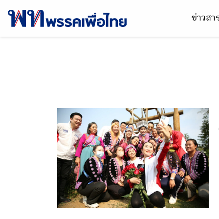
ข่าวส