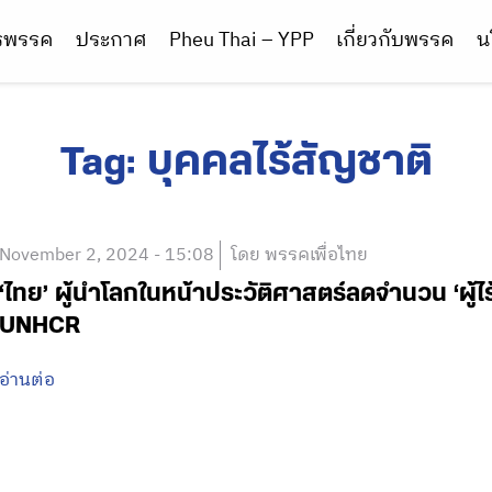
ารพรรค
ประกาศ
Pheu Thai – YPP
เกี่ยวกับพรรค
น
Tag:
บุคคลไร้สัญชาติ
November 2, 2024 - 15:08
โดย พรรคเพื่อไทย
‘ไทย’ ผู้นำโลกในหน้าประวัติศาสตร์ลดจำนวน ‘ผู้ไร้
UNHCR
อ่านต่อ