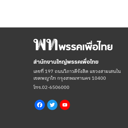
สำนักงานใหญ่พรรคเพื่อไทย
เลขที่ 197 ถนนวิภาวดีรังสิต แขวงสามเสนใน
เขตพญาไท กรุงเทพมหานคร 10400
โทร.02-6506000
Facebook
Twitter
YouTube