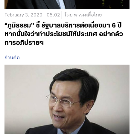
February 3, 2020 - 05:02
โดย พรรคเพื่อไทย
“ภูมิธรรม” ชี้ รัฐบาลบริหารต่อเนื่องมา 6 ปี
หากมั่นใจว่าทำประโยชน์ให้ประเทศ อย่ากลัว
การอภิปรายฯ
อ่านต่อ