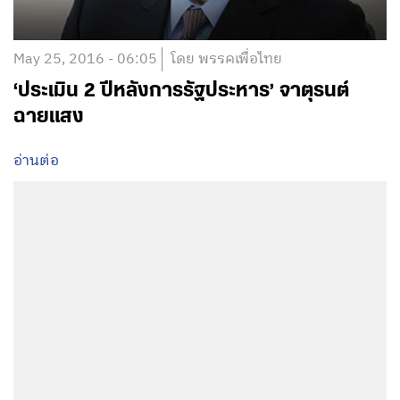
May 25, 2016 - 06:05
โดย พรรคเพื่อไทย
‘ประเมิน 2 ปีหลังการรัฐประหาร’ จาตุรนต์
ฉายแสง
อ่านต่อ