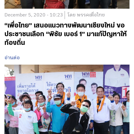
December 5, 2020 - 10:23
โดย พรรคเพื่อไทย
“เพื่อไทย” เสนอแนวทางพัฒนาเชียงใหม่ ขอ
ประชาชนเลือก “พิชัย เบอร์ 1” มาแก้ปัญหาให้
ท้องถิ่น
อ่านต่อ