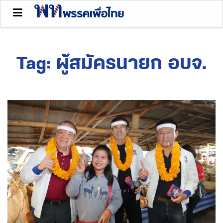
Tag:
ผู้สมัครนายก อบจ.