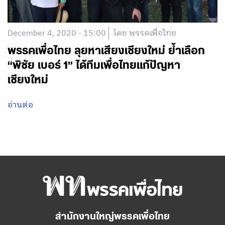
December 4, 2020 - 15:00
โดย พรรคเพื่อไทย
พรรคเพื่อไทย ลุยหาเสียงเชียงใหม่ ย้ำเลือก
“พิชัย เบอร์ 1” ได้ทีมเพื่อไทยแก้ปัญหา
เชียงใหม่
อ่านต่อ
สำนักงานใหญ่พรรคเพื่อไทย