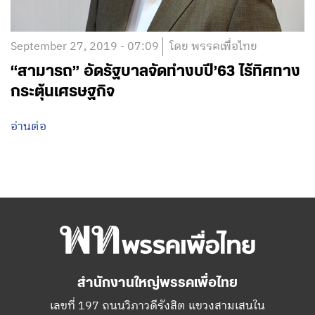
September 27, 2019 - 07:09
โดย พรรคเพื่อไทย
“สามารถ” อัดรัฐบาลจัดทำงบปี’63 ไร้ทิศทาง
กระตุ้นเศรษฐกิจ
อ่านต่อ
สำนักงานใหญ่พรรคเพื่อไทย
เลขที่ 197 ถนนวิภาวดีรังสิต แขวงสามเสนใน