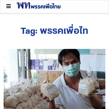
Tag:
พรรคเพื่อไท