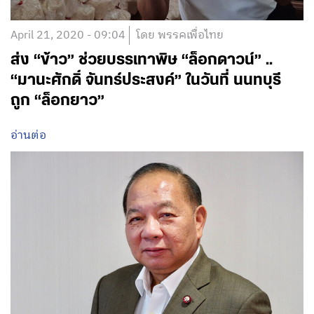
April 21, 2020 - 09:04
โดย พรรคเพื่อไทย
ส่ง “ข้าว” ช่วยบรรเทาพิษ “ล็อกดาวน์” ..
“มานะศักดิ์ จันทร์ประสงค์” ในวันที่ นนทบุรี
ถูก “ล็อกยาว”
อ่านต่อ