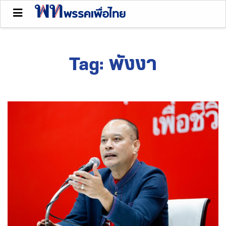
Tag:
พังงา