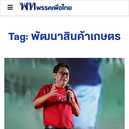
Tag:
พัฒนาสินค้าเกษตร