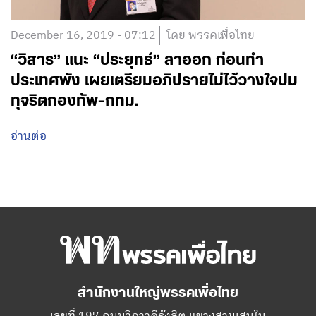
December 16, 2019 - 07:12
โดย พรรคเพื่อไทย
“วิสาร” แนะ “ประยุทธ์” ลาออก ก่อนทำ
ประเทศพัง เผยเตรียมอภิปรายไม่ไว้วางใจปม
ทุจริตกองทัพ-กทม.
อ่านต่อ
สำนักงานใหญ่พรรคเพื่อไทย