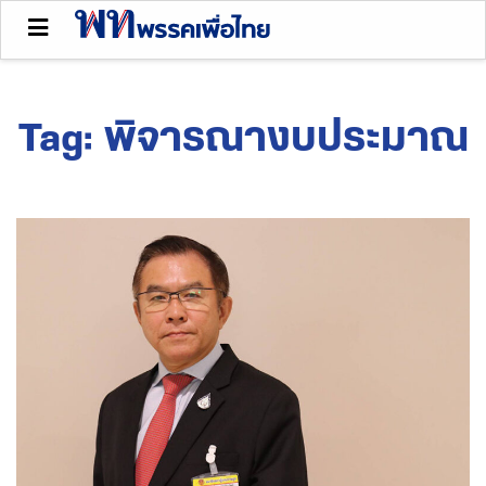
Tag:
พิจารณางบประมาณ