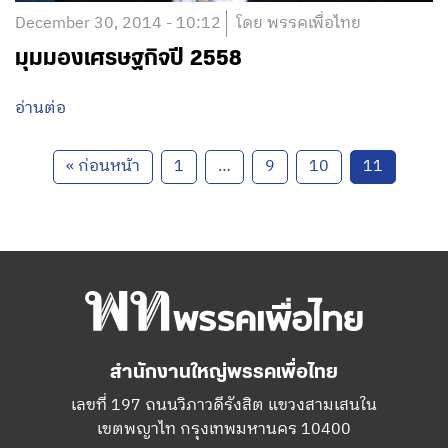
December 30, 2014 - 10:12
โดย พรรคเพื่อไทย
มุมมองเศรษฐกิจปี 2558
อ่านต่อ
« ก่อนหน้า
1
…
9
10
11
สำนักงานใหญ่พรรคเพื่อไทย
เลขที่ 197 ถนนวิภาวดีรังสิต แขวงสามเสนใน
เขตพญาไท กรุงเทพมหานคร 10400