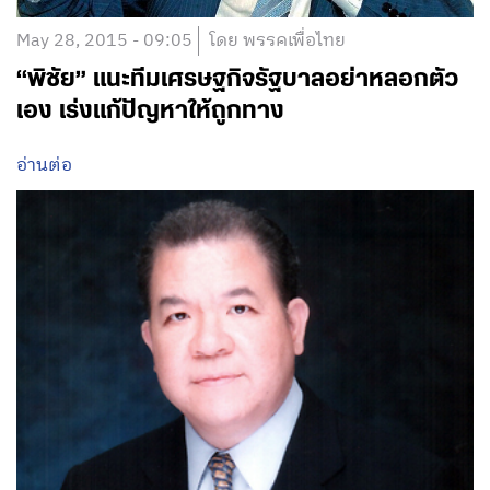
May 28, 2015 - 09:05
โดย พรรคเพื่อไทย
“พิชัย” แนะทีมเศรษฐกิจรัฐบาลอย่าหลอกตัว
เอง เร่งแก้ปัญหาให้ถูกทาง
อ่านต่อ