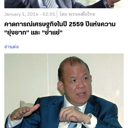
January 1, 2016 - 02:01
โดย พรรคเพื่อไทย
คาดการณ์เศรษฐกิจในปี 2559 ปีแห่งความ
“ยุ่งยาก” และ “ย่ำแย่”
อ่านต่อ