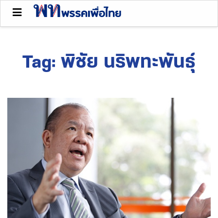
Tag:
พิชัย นริพทะพันธุ์