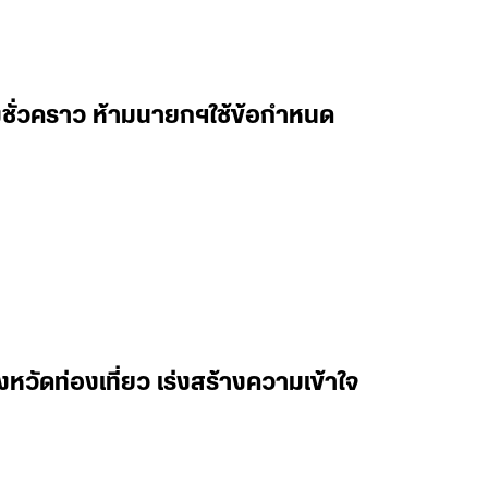
องชั่วคราว ห้ามนายกฯใช้ข้อกำหนด
งหวัดท่องเที่ยว เร่งสร้างความเข้าใจ