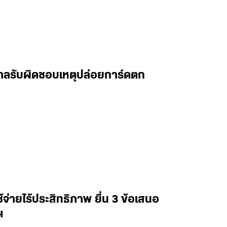
บาลรับผิดชอบเหตุปล่อยการ์ดตก
ช้จ่ายไร้ประสิทธิภาพ ยื่น 3 ข้อเสนอ
ฯ