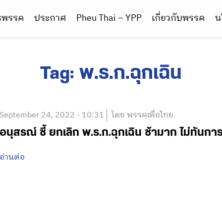
ารพรรค
ประกาศ
Pheu Thai – YPP
เกี่ยวกับพรรค
น
Tag:
พ.ร.ก.ฉุกเฉิน
September 24, 2022 - 10:31
โดย พรรคเพื่อไทย
อนุสรณ์ ชี้ ยกเลิก พ.ร.ก.ฉุกเฉิน ช้ามาก ไม่ทันกา
อ่านต่อ