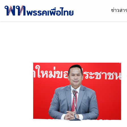
ข่าวส