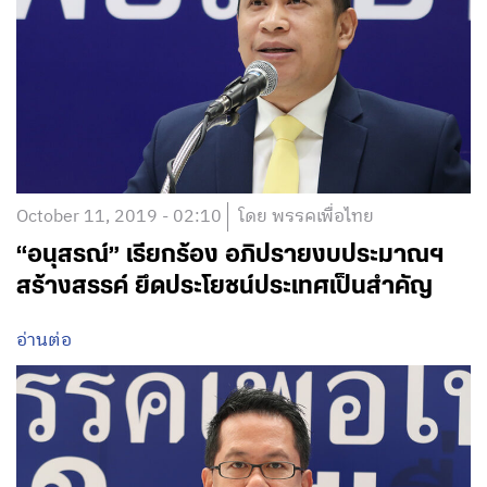
October 11, 2019 - 02:10
โดย พรรคเพื่อไทย
“อนุสรณ์” เรียกร้อง อภิปรายงบประมาณฯ
สร้างสรรค์ ยึดประโยชน์ประเทศเป็นสำคัญ
อ่านต่อ