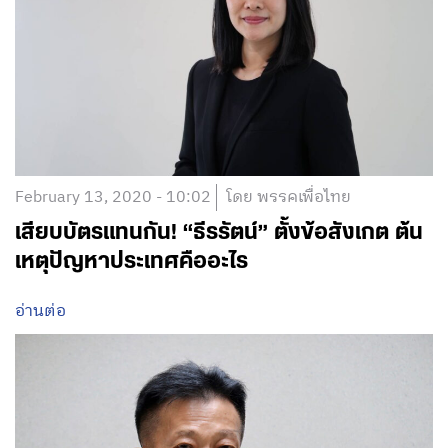
February 13, 2020 - 10:02
โดย พรรคเพื่อไทย
เสียบบัตรแทนกัน! “ธีรรัตน์” ตั้งข้อสังเกต ต้น
เหตุปัญหาประเทศคืออะไร
อ่านต่อ