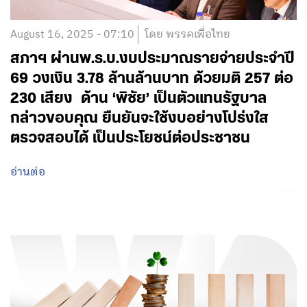
August 16, 2025 - 07:10
โดย พรรคเพื่อไทย
สภาฯ ผ่านพ.ร.บ.งบประมาณรายจ่ายประจำปี
69 วงเงิน 3.78 ล้านล้านบาท ด้วยมติ 257 ต่อ
230 เสียง ด้าน ‘พิชัย’ เป็นตัวแทนรัฐบาล
กล่าวขอบคุณ ยืนยันจะใช้งบอย่างโปร่งใส
ตรวจสอบได้ เป็นประโยชน์ต่อประชาชน
อ่านต่อ