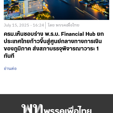
July 15, 2025 - 16:24
โดย พรรคเพื่อไทย
ครม.เห็นชอบร่าง พ.ร.บ. Financial Hub ยก
ประเทศไทยก้าวขึ้นสู่ศูนย์กลางทางการเงิน
ของภูมิภาค ส่งสภาบรรจุพิจารณาวาระ 1
ทันที
อ่านต่อ