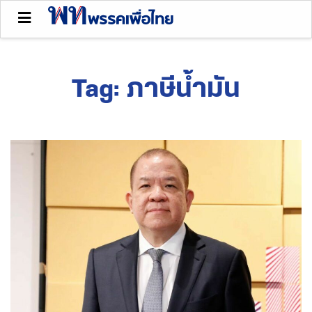
Tag:
ภาษีน้ำมัน