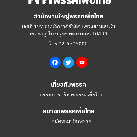
สำนักงานใหญ่พรรคเพื่อไทย
เลขที่ 197 ถนนวิภาวดีรังสิต แขวงสามเสนใน
เขตพญาไท กรุงเทพมหานคร 10400
โทร.02-6506000
Facebook
Twitter
YouTube
เกี่ยวกับพรรค
กรรมการบริหารพรรคเพื่อไทย
สมาชิกพรรคเพื่อไทย
สมัครสมาชิกพรรค