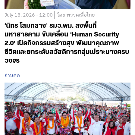
July 18, 2026 - 12:00
โดย พรรคเพื่อไทย
‘นิกร โสมกลาง’ รมว.พม. ลงพื้นที่
มหาสารคาม ขับเคลื่อน ‘Human Security
2.0’ เปิดกิจกรรมสร้างสุข พัฒนาคุณภาพ
ชีวิตและยกระดับสวัสดิการกลุ่มเปราะบางครบ
วงจร
อ่านต่อ