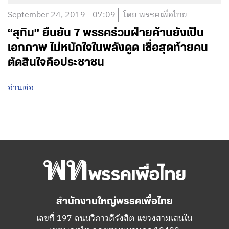
September 24, 2019 - 07:09
โดย พรรคเพื่อไทย
“สุทิน”​ ยืนยัน 7 พรรคร่วมฝ่ายค้านยังเป็น
เอกภาพ ไม่หนักใจในพลังดูด เชื่อสุดท้ายคน
ตัดสินใจคือประชาชน
อ่านต่อ
สำนักงานใหญ่พรรคเพื่อไทย
เลขที่ 197 ถนนวิภาวดีรังสิต แขวงสามเสนใน