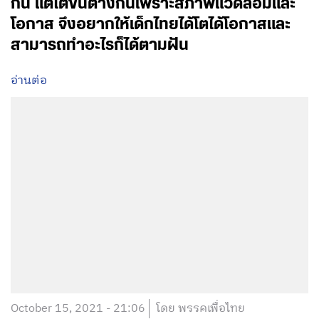
กัน แต่โตขึ้นต่างกันเพราะสภาพแวดล้อมและ
โอกาส จึงอยากให้เด็กไทยได้โตได้โอกาสและ
สามารถทำอะไรก็ได้ตามฝัน
อ่านต่อ
October 15, 2021 - 21:06
โดย พรรคเพื่อไทย