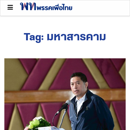
Tag:
มหาสารคาม