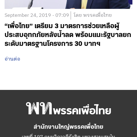
September 24, 2019 - 07:09
โดย พรรคเพื่อไทย
“เพื่อไทย”​ เตรียม 3 มาตรการช่วยเหลือผู้
ประสบอุทกภัยหลังน้ำลด พร้อมแนะรัฐบาลยก
ระดับมาตรฐานโครงการ 30 บาทฯ
อ่านต่อ
สำนักงานใหญ่พรรคเพื่อไทย