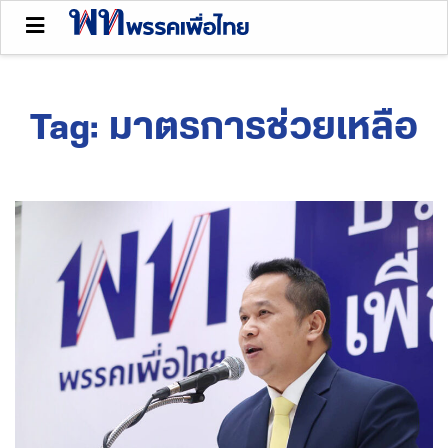
Tag:
มาตรการช่วยเหลือ