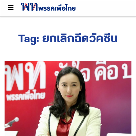
Tag:
ยกเลิกฉีดวัคซีน