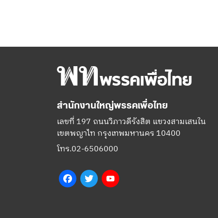
สำนักงานใหญ่พรรคเพื่อไทย
เลขที่ 197 ถนนวิภาวดีรังสิต แขวงสามเสนใน
เขตพญาไท กรุงเทพมหานคร 10400
โทร.02-6506000
Facebook
Twitter
YouTube