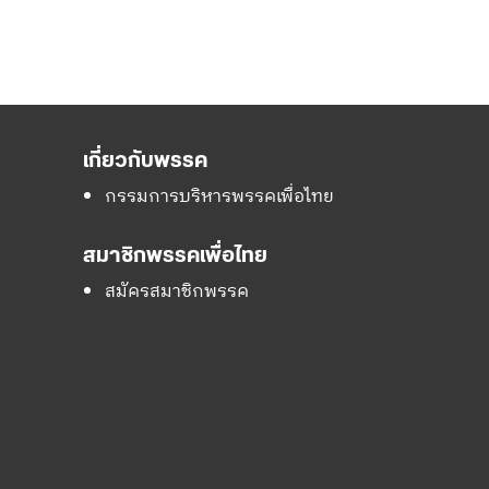
เกี่ยวกับพรรค
กรรมการบริหารพรรคเพื่อไทย
สมาชิกพรรคเพื่อไทย
สมัครสมาชิกพรรค