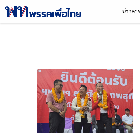
ข่าวส