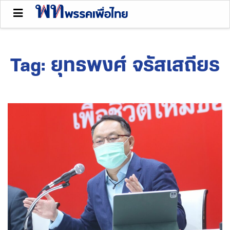
Tag:
ยุทธพงศ์ จรัสเสถียร