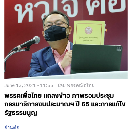
June 13, 2021 - 11:55
โดย พรรคเพื่อไทย
พรรคเพื่อไทย แถลงข่าว ภาพรวมประชุม
กรรมาธิการงบประมาณฯ ปี 65 และการแก้ไข
รัฐธรรมนูญ
อ่านต่อ