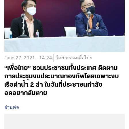
June 27, 2021 - 14:24
โดย พรรคเพื่อไทย
“เพื่อไทย” ชวนประชาชนทั้งประเทศ ติดตาม
การประชุมงบประมาณกองทัพโดยเฉพาะงบ
เรือดำน้ำ 2 ลำ ในวันที่ประชาชนกำลัง
อดอยากล้มตาย
อ่านต่อ