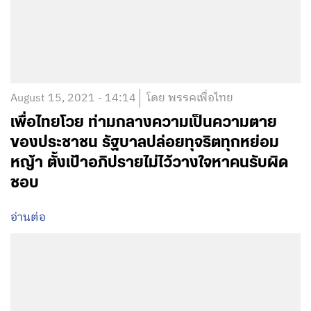
August 15, 2021 - 14:14
โดย พรรคเพื่อไทย
เพื่อไทยโวย ท่ามกลางความเป็นความตาย
ของประชาชน รัฐบาลปล่อยทุจริตทุกหย่อม
หญ้า ตั้งเป้าอภิปรายไม่ไว้วางใจหาคนรับผิด
ชอบ
อ่านต่อ