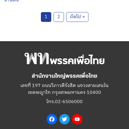
อ่านต่อ
1
2
ถัดไป »
สำนักงานใหญ่พรรคเพื่อไทย
เลขที่ 197 ถนนวิภาวดีรังสิต แขวงสามเสนใน
เขตพญาไท กรุงเทพมหานคร 10400
โทร.02-6506000
Facebook
Twitter
YouTube