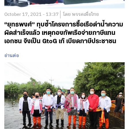
October 17, 2021 - 13:37
โดย พรรคเพื่อไทย
“ยุทธพงศ์” ทุบซ้ำโครงการซื้อเรือดำน้ำความ
ผิดสำเร็จแล้ว เหตุกองทัพเรือจ่ายภาษีแทน
เอกชน จึงเป็น GtoG เก๊ เบียดภาษีประชาชน
อ่านต่อ