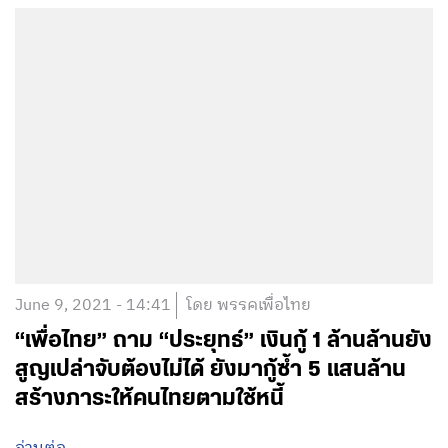
June 9, 2021 - 14:41
โดย พรรคเพื่อไทย
“เพื่อไทย” ถาม “ประยุทธ์” เงินกู้ 1 ล้านล้านยัง
สูญเปล่าจับต้องไม่ได้ ยังมากู้ซ้ำ 5 แสนล้าน
สร้างภาระให้คนไทยตามใช้หนี้