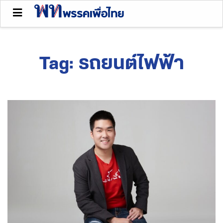
Tag:
รถยนต์ไฟฟ้า