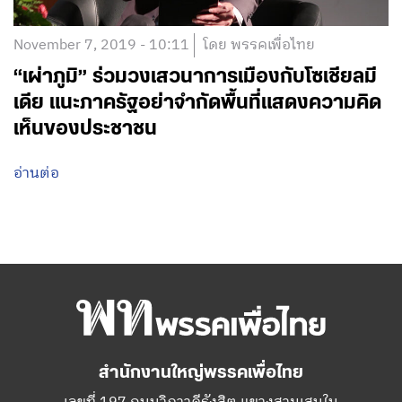
November 7, 2019 - 10:11
โดย พรรคเพื่อไทย
“เผ่าภูมิ” ร่วมวงเสวนาการเมืองกับโซเชียลมี
เดีย แนะภาครัฐอย่าจำกัดพื้นที่แสดงความคิด
เห็นของประชาชน
อ่านต่อ
สำนักงานใหญ่พรรคเพื่อไทย