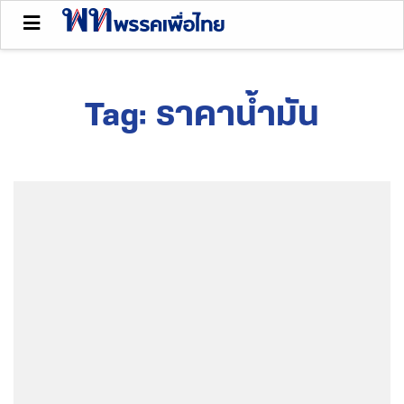
Tag:
ราคาน้ำมัน