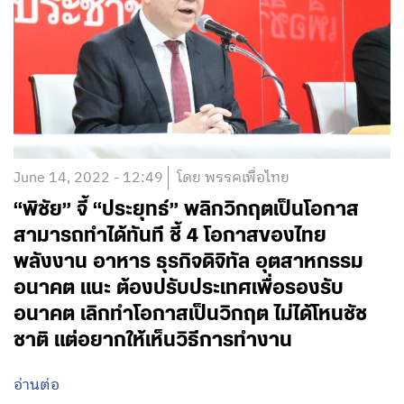
June 14, 2022 - 12:49
โดย พรรคเพื่อไทย
“พิชัย” จี้ “ประยุทธ์” พลิกวิกฤตเป็นโอกาส
สามารถทำได้ทันที ชี้ 4 โอกาสของไทย
พลังงาน อาหาร ธุรกิจดิจิทัล อุตสาหกรรม
อนาคต แนะ ต้องปรับประเทศเพื่อรองรับ
อนาคต เลิกทำโอกาสเป็นวิกฤต ไม่ได้โหนชัช
ชาติ แต่อยากให้เห็นวิธีการทำงาน
อ่านต่อ