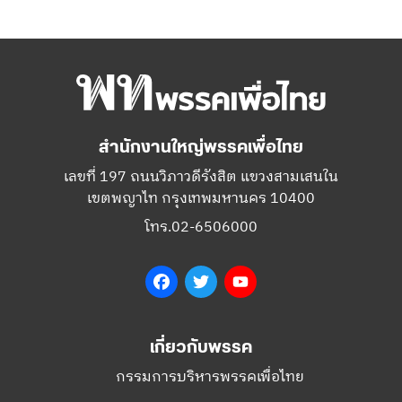
สำนักงานใหญ่พรรคเพื่อไทย
เลขที่ 197 ถนนวิภาวดีรังสิต แขวงสามเสนใน
เขตพญาไท กรุงเทพมหานคร 10400
โทร.02-6506000
Facebook
Twitter
YouTube
เกี่ยวกับพรรค
กรรมการบริหารพรรคเพื่อไทย