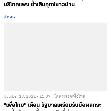
บริโภคแพง ซ้ำเติมทุกข์ชาวบ้าน
อ่านต่อ
October 13, 2021 - 11:07
โดย พรรคเพื่อไทย
“เพื่อไทย” เตือน รัฐบาลเตรียมรับมือผลกระ