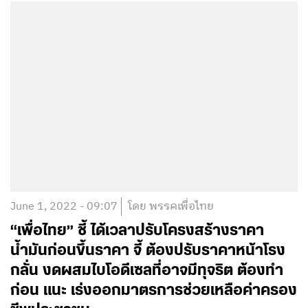
June 1, 2022 - 09:07
โดย พรรคเพื่อไทย
“เพื่อไทย” ชี้ ได้เวลาปรับโครงสร้างราคา
น้ำมันก่อนขึ้นราคา จี้ ต้องปรับราคาหน้าโรง
กลั่น งดผสมไบโอดีเซลที่อาจมีทุจริต ต้องทำ
ก่อน แนะ เร่งออกมาตรการช่วยเหลือค่าครอง