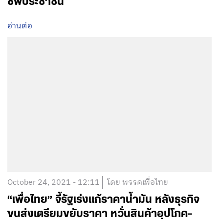
ชีพประชาชน
อ่านต่อ
October 24, 2021 - 12:11
โดย พรรคเพื่อไทย
“เพื่อไทย” จี้รัฐเร่งแก้ราคาน้ำมัน หลังธุรกิจ
ขนส่งเตรียมขยับราคา หวั่นสินค้าอุปโภค-