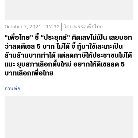
October 7, 2021 - 17:32
โดย พรรคเพื่อไทย
“เพื่อไทย” ชี้ “ประยุทธ์” คิดเลขไม่เป็น เลยบอก
ว่าลดดีเซล 5 บาท ไม่ได้ จี้ กู้มาใช้เละเทะเป็น
ล้านล้านบาททำได้ แต่ลดภาษีให้ประชาชนไม่ได้
แนะ ยุบสภาเลือกตั้งใหม่ อยากให้ดีเซลลด 5
บาทเลือกเพื่อไทย
อ่านต่อ