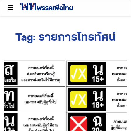
Tag:
รายการโทรทัศน์