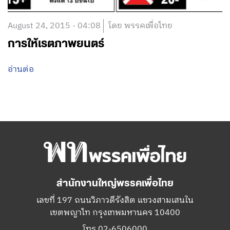
August 24, 2015 - 04:08
โดย พรรคเพื่อไทย
การให้เรตภาพยนตร์
อ่านต่อ
สำนักงานใหญ่พรรคเพื่อไทย
เลขที่ 197 ถนนวิภาวดีรังสิต แขวงสามเสนใน
เขตพญาไท กรุงเทพมหานคร 10400
โทร.02-6506000