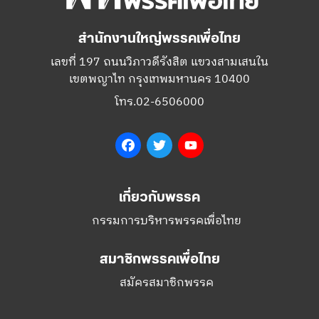
สำนักงานใหญ่พรรคเพื่อไทย
เลขที่ 197 ถนนวิภาวดีรังสิต แขวงสามเสนใน
เขตพญาไท กรุงเทพมหานคร 10400
โทร.02-6506000
Facebook
Twitter
YouTube
เกี่ยวกับพรรค
กรรมการบริหารพรรคเพื่อไทย
สมาชิกพรรคเพื่อไทย
สมัครสมาชิกพรรค