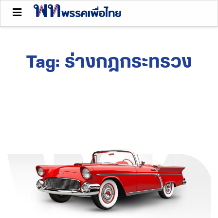
Tag:
ร่างกฎกระทรวง