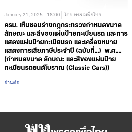
January 21, 2025 - 18:00
โดย พรรคเพื่อไทย
ครม. เห็นชอบร่างกฎกระทรวงกำหนดขนาด
ลักษณะ และสีของแผ่นป้ายทะเบียนรถ และการ
แสดงแผ่นป้ายทะเบียนรถ และเครื่องหมาย
แสดงการเสียภาษีประจำปี (ฉบับที่…) พ.ศ….
(กำหนดขนาด ลักษณะ และสีของแผ่นป้าย
ทะเบียนรถยนต์โบราณ (Classic Cars))
อ่านต่อ