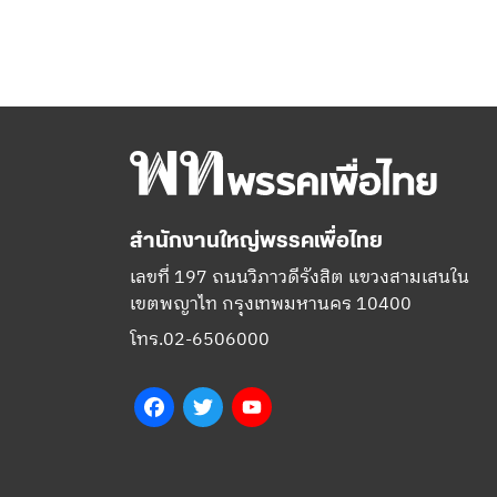
สำนักงานใหญ่พรรคเพื่อไทย
เลขที่ 197 ถนนวิภาวดีรังสิต แขวงสามเสนใน
เขตพญาไท กรุงเทพมหานคร 10400
โทร.02-6506000
Facebook
Twitter
YouTube