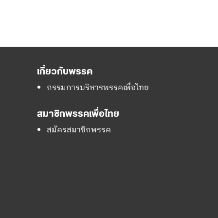
เกี่ยวกับพรรค
กรรมการบริหารพรรคเพื่อไทย
สมาชิกพรรคเพื่อไทย
สมัครสมาชิกพรรค