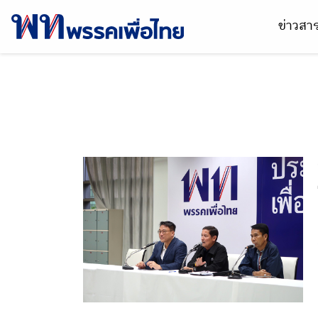
ข่าวส