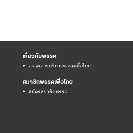
เกี่ยวกับพรรค
กรรมการบริหารพรรคเพื่อไทย
สมาชิกพรรคเพื่อไทย
สมัครสมาชิกพรรค