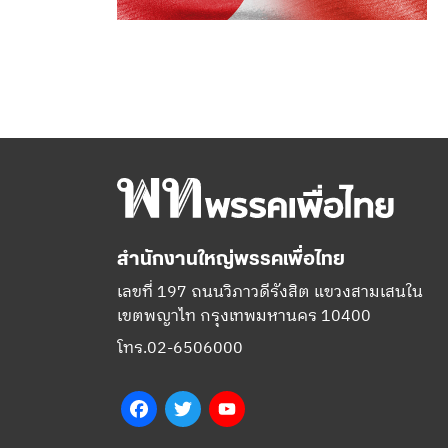
สำนักงานใหญ่พรรคเพื่อไทย
เลขที่ 197 ถนนวิภาวดีรังสิต แขวงสามเสนใน
เขตพญาไท กรุงเทพมหานคร 10400
โทร.02-6506000
Facebook
Twitter
YouTube