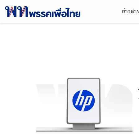
ข่าวส