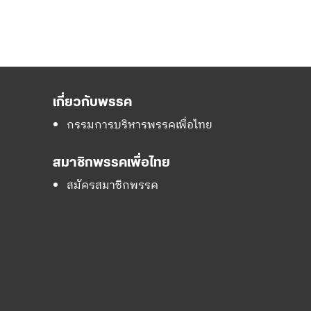
เกี่ยวกับพรรค
กรรมการบริหารพรรคเพื่อไทย
สมาชิกพรรคเพื่อไทย
สมัครสมาชิกพรรค