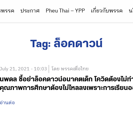
ารพรรค
ประกาศ
Pheu Thai – YPP
เกี่ยวกับพรรค
น
Tag:
ล็อคดาวน์
July 21, 2021 - 10:03
โดย พรรคเพื่อไทย
นพดล ชี้อย่าล็อคดาวน์อนาคตเด็ก โควิดต้องไม่
คุณภาพการศึกษาต้องไม่ไหลลงเพราะการเรียนอ
อ่านต่อ