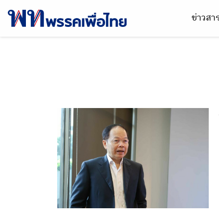
ข่าวส