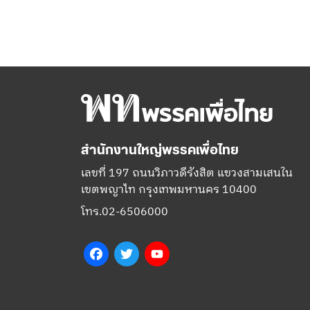
สำนักงานใหญ่พรรคเพื่อไทย
เลขที่ 197 ถนนวิภาวดีรังสิต แขวงสามเสนใน
เขตพญาไท กรุงเทพมหานคร 10400
โทร.02-6506000
Facebook
Twitter
YouTube