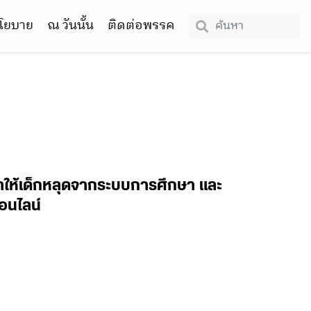
โยบาย
ณ วันนั้น
ติดต่อพรรค
ทำให้เด็กหลุดจากระบบการศึกษา และ
อนไลน์