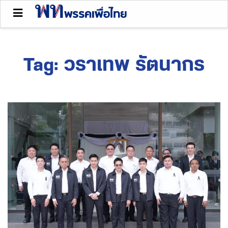
Tag:
วราเทพ รัตนากร