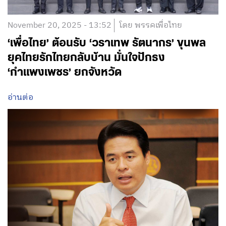
November 20, 2025 - 13:52
โดย พรรคเพื่อไทย
‘เพื่อไทย’ ต้อนรับ ‘วราเทพ รัตนากร’ ขุนพล
ยุคไทยรักไทยกลับบ้าน มั่นใจปักธง
‘กำแพงเพชร’ ยกจังหวัด
อ่านต่อ