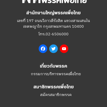
สำนักงานใหญ่พรรคเพื่อไทย
เลขที่ 197 ถนนวิภาวดีรังสิต แขวงสามเสนใน
เขตพญาไท กรุงเทพมหานคร 10400
โทร.02-6506000
Facebook
Twitter
YouTube
เกี่ยวกับพรรค
กรรมการบริหารพรรคเพื่อไทย
สมาชิกพรรคเพื่อไทย
สมัครสมาชิกพรรค