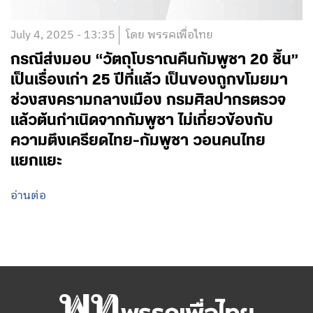
July 4, 2025 - 13:35
โดย พรรคเพื่อไทย
กรณีส่งมอบ “วัตถุโบราณคืนกัมพูชา 20 ชิ้น”
เป็นเรื่องเก่า 25 ปีที่แล้ว เป็นของถูกขโมยมา
ช่วงสงครามกลางเมือง กรมศิลปากรตรวจ
แล้วต้นกำเนิดจากกัมพูชา ไม่เกี่ยวข้องกับ
ความตึงเครียดไทย-กัมพูชา วอนคนไทย
แยกแยะ
อ่านต่อ