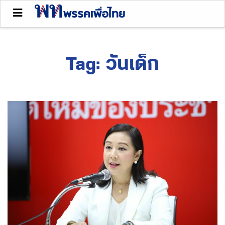
Tag:
วันเด็ก