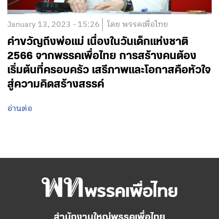
January 13, 2023 - 15:26
โดย พรรคเพื่อไทย
คำขวัญถึงพ่อแม่ เนื่องในวันเด็กแห่งชาติ
2566 จากพรรคเพื่อไทย การสร้างคนต้อง
เริ่มต้นที่ครอบครัว เสรีภาพและโอกาสคือหัวใจ
สู่ความคิดสร้างสรรค์
อ่านต่อ
สำนักงานใหญ่พรรคเพื่อไทย