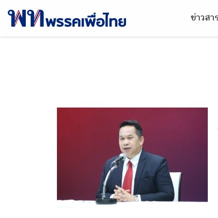
ข่าวส