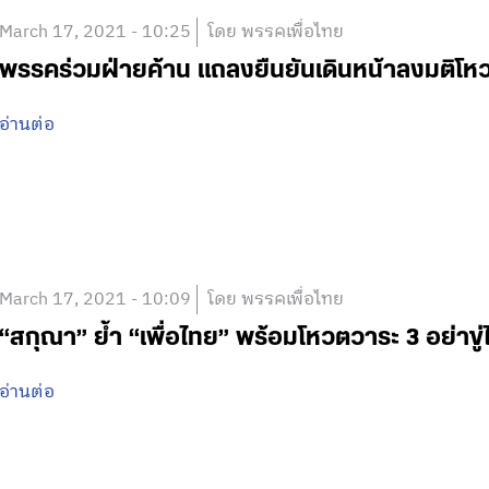
March 17, 2021 - 10:25
โดย พรรคเพื่อไทย
พรรคร่วมฝ่ายค้าน แถลงยืนยันเดินหน้าลงมติโห
อ่านต่อ
March 17, 2021 - 10:09
โดย พรรคเพื่อไทย
“สกุณา” ย้ำ “เพื่อไทย” พร้อมโหวตวาระ 3 อย่าขู่ไ
อ่านต่อ