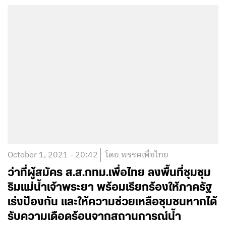
October 1, 2021 - 20:42
โดย พรรคเพื่อไทย
ว่าที่ผู้สมัคร ส.ส.กทม.เพื่อไทย ลงพื้นที่ชุมชุม
ริมแม่น้ำเจ้าพระยา พร้อมเรียกร้องให้ภาครัฐ
เร่งป้องกัน และให้ความช่วยเหลือชุมชนหากได้
รับความเดือดร้อนจากสถานการณ์น้ำ