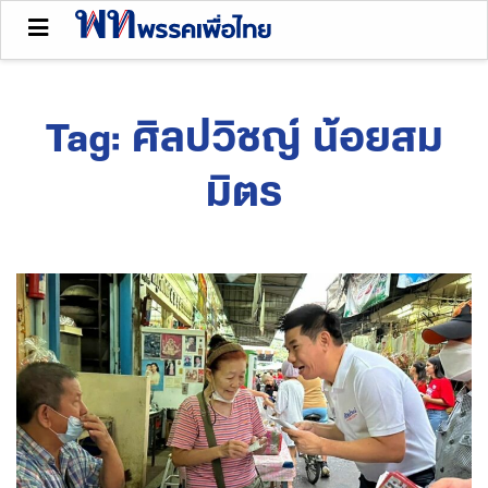
Tag:
ศิลปวิชญ์ น้อยสม
มิตร