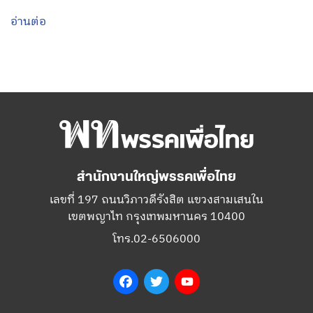
อ่านต่อ
สำนักงานใหญ่พรรคเพื่อไทย
เลขที่ 197 ถนนวิภาวดีรังสิต แขวงสามเสนใน
เขตพญาไท กรุงเทพมหานคร 10400
โทร.02-6506000
Facebook
Twitter
YouTube