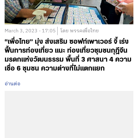
March 3, 2023 - 17:05
โดย พรรคเพื่อไทย
“เพื่อไทย” มุ่ง ส่งเสริม ซอฟท์เพาเวอร์ จี้ เร่ง
ฟื้นการท่องเที่ยว แนะ ท่องเที่ยวชุมชนกุฎีจีน
มรดกแห่งวัฒนธรรม พื้นที่ 3 ศาสนา 4 ความ
เชื่อ 6 ชุมชน ความต่างที่ไม่แตกแยก
อ่านต่อ