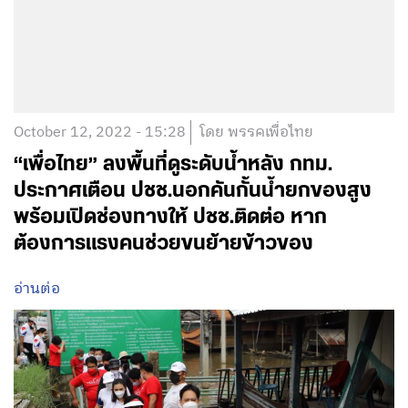
October 12, 2022 - 15:28
โดย พรรคเพื่อไทย
“เพื่อไทย” ลงพื้นที่ดูระดับน้ำหลัง กทม.
ประกาศเตือน ปชช.นอกคันกั้นน้ำยกของสูง
พร้อมเปิดช่องทางให้ ปชช.ติดต่อ หาก
ต้องการแรงคนช่วยขนย้ายข้าวของ
อ่านต่อ