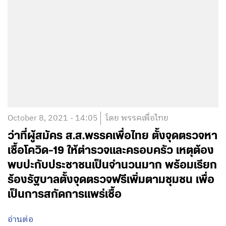
October 8, 2021 - 14:05
โดย พรรคเพื่อไทย
ว่าที่ผู้สมัคร ส.ส.พรรคเพื่อไทย ตั้งจุดตรวจหา
เชื้อโควิด-19 ให้ตำรวจและครอบครัว เหตุต้อง
พบปะกับประชาชนเป็นจำนวนมาก พร้อมเรียก
ร้องรัฐบาลตั้งจุดตรวจฟรีเพิ่มตามชุมชน เพื่อ
เป็นการสกัดการแพร่เชื้อ
อ่านต่อ