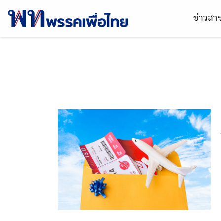
ข่าวส