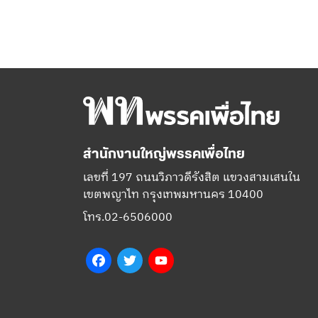
สำนักงานใหญ่พรรคเพื่อไทย
เลขที่ 197 ถนนวิภาวดีรังสิต แขวงสามเสนใน
เขตพญาไท กรุงเทพมหานคร 10400
โทร.02-6506000
Facebook
Twitter
YouTube