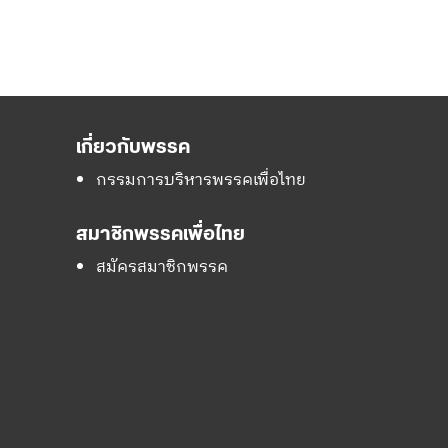
เกี่ยวกับพรรค
กรรมการบริหารพรรคเพื่อไทย
สมาชิกพรรคเพื่อไทย
สมัครสมาชิกพรรค