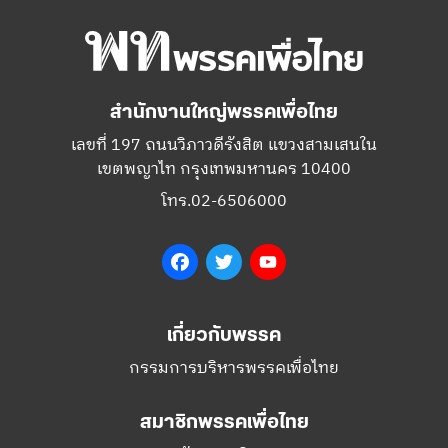
สำนักงานใหญ่พรรคเพื่อไทย
เลขที่ 197 ถนนวิภาวดีรังสิต แขวงสามเสนใน
เขตพญาไท กรุงเทพมหานคร 10400
โทร.02-6506000
Facebook
Twitter
YouTube
เกี่ยวกับพรรค
กรรมการบริหารพรรคเพื่อไทย
สมาชิกพรรคเพื่อไทย