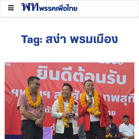
Tag:
สง่า พรมเมือง