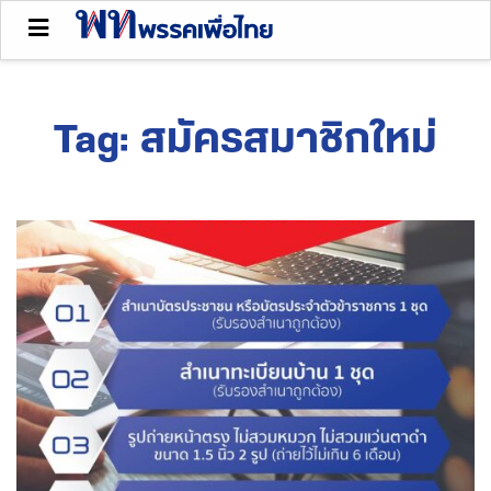
Tag:
สมัครสมาชิกใหม่