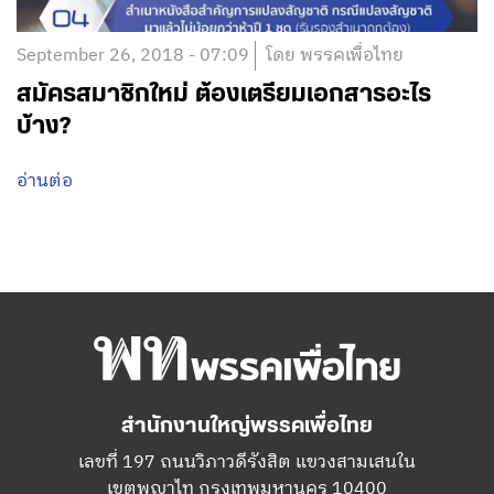
September 26, 2018 - 07:09
โดย พรรคเพื่อไทย
สมัครสมาชิกใหม่ ต้องเตรียมเอกสารอะไร
บ้าง?
อ่านต่อ
สำนักงานใหญ่พรรคเพื่อไทย
เลขที่ 197 ถนนวิภาวดีรังสิต แขวงสามเสนใน
เขตพญาไท กรุงเทพมหานคร 10400