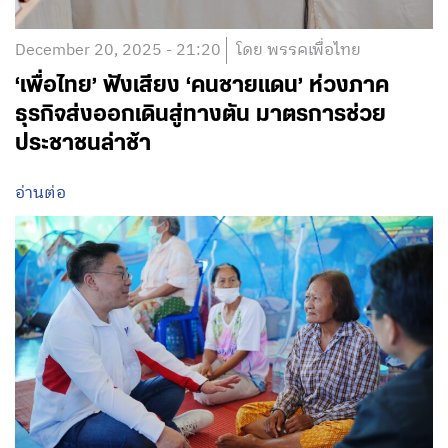
December 20, 2025 - 21:20
โดย พรรคเพื่อไทย
‘เพื่อไทย’ ฟังเสียง ‘คนชายแดน’ ห่วงภาค
ธุรกิจส่งออกเดินสู่ทางตัน มาตรการช่วย
ประชาชนล่าช้า
อ่านต่อ