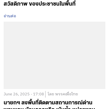
สวัสดิภาพ ของประชาชนในพื้นที่
อ่านต่อ
June 26, 2025 - 17:08
โดย พรรคเพื่อไทย
นายกฯ ลงพื้นที่ติดตามสถานการณ์ด่าน