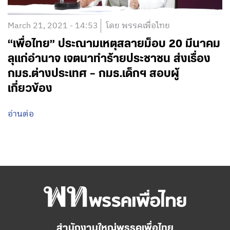
March 21, 2021 - 14:53
โดย พรรคเพื่อไทย
“เพื่อไทย” ประณามเหตุสลายม็อบ 20 มีนาคม
ลุแก่อำนาจ เจตนาทำร้ายประชาชน ส่งเรื่อง
กมธ.ต่างประเทศ – กมธ.เด็กฯ สอบผู้
เกี่ยวข้อง
อ่านต่อ
สำนักงานใหญ่พรรคเพื่อไทย