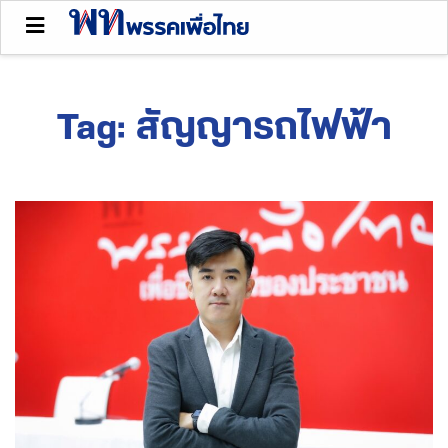
Tag:
สัญญารถไฟฟ้า