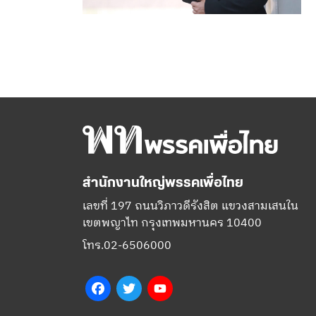
สำนักงานใหญ่พรรคเพื่อไทย
เลขที่ 197 ถนนวิภาวดีรังสิต แขวงสามเสนใน
เขตพญาไท กรุงเทพมหานคร 10400
โทร.02-6506000
Facebook
Twitter
YouTube