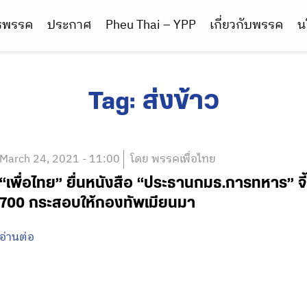
ารพรรค
ประกาศ
Pheu Thai – YPP
เกี่ยวกับพรรค
น
Tag:
ส่งข้าว
March 24, 2021 - 11:00
โดย พรรคเพื่อไทย
“เพื่อไทย” ยื่นหนังสือ “ประธานกมธ.การทหาร” 
700 กระสอบให้กองทัพเมียนมา
อ่านต่อ