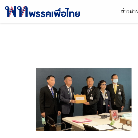
ข่าวส