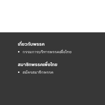
เกี่ยวกับพรรค
กรรมการบริหารพรรคเพื่อไทย
สมาชิกพรรคเพื่อไทย
สมัครสมาชิกพรรค