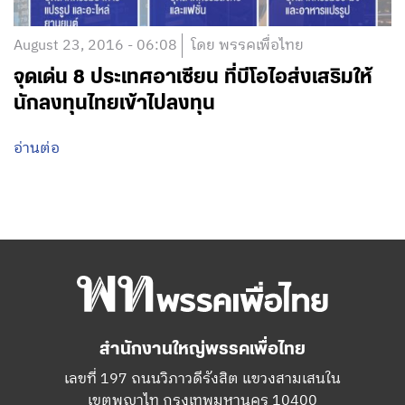
August 23, 2016 - 06:08
โดย พรรคเพื่อไทย
จุดเด่น 8 ประเทศอาเซียน ที่บีโอไอส่งเสริมให้
นักลงทุนไทยเข้าไปลงทุน
อ่านต่อ
สำนักงานใหญ่พรรคเพื่อไทย
เลขที่ 197 ถนนวิภาวดีรังสิต แขวงสามเสนใน
เขตพญาไท กรุงเทพมหานคร 10400