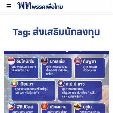
Tag:
ส่งเสริมนักลงทุน